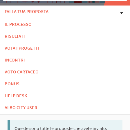
FAI LA TUA PROPOSTA
IL PROCESSO
RISULTATI
VOTA I PROGETTI
INCONTRI
VOTO CARTACEO
BONUS
HELP DESK
ALBO CITY USER
Queste sono tutte le proposte che avete inviato.