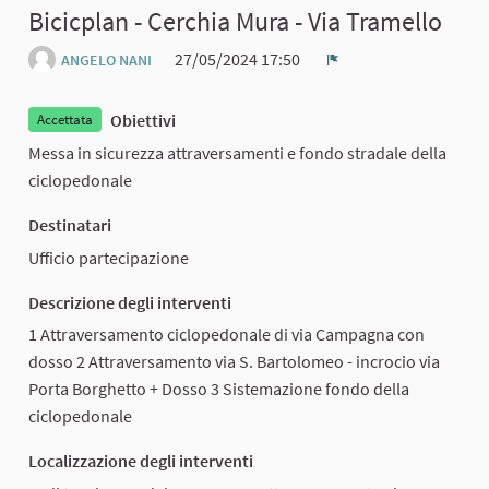
Bicicplan - Cerchia Mura - Via Tramello
27/05/2024 17:50
ANGELO NANI
Report
Obiettivi
Accettata
Messa in sicurezza attraversamenti e fondo stradale della
ciclopedonale
Destinatari
Ufficio partecipazione
Descrizione degli interventi
1 Attraversamento ciclopedonale di via Campagna con
dosso 2 Attraversamento via S. Bartolomeo - incrocio via
Porta Borghetto + Dosso 3 Sistemazione fondo della
ciclopedonale
Localizzazione degli interventi