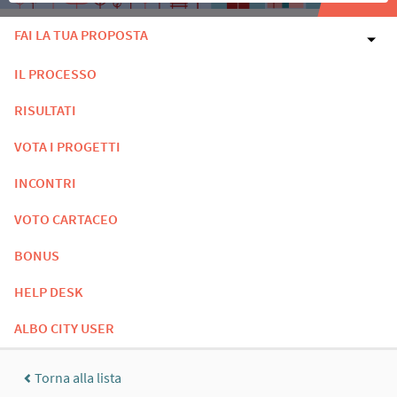
FAI LA TUA PROPOSTA
IL PROCESSO
RISULTATI
VOTA I PROGETTI
INCONTRI
VOTO CARTACEO
BONUS
HELP DESK
ALBO CITY USER
Torna alla lista