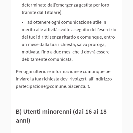
determinato dall’emergenza gestita per loro
tramite dal Titolare);
ad ottenere ogni comunicazione utile in
merito alle attività svolte a seguito dell’esercizio
dei tuoi diritti senza ritardo e comunque, entro
un mese dalla tua richiesta, salvo proroga,
motivata, fino a due mesi che ti dovrà essere
debitamente comunicata.
Per ogni ulteriore informazione e comunque per
inviare la tua richiesta devi rivolgerti all’indirizzo
partecipazione@comune.piacenza.it.
B) Utenti minorenni (dai 16 ai 18
anni)