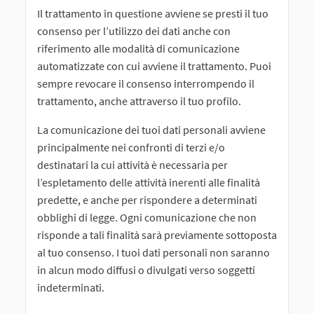
Il trattamento in questione avviene se presti il tuo
consenso per l’utilizzo dei dati anche con
riferimento alle modalità di comunicazione
automatizzate con cui avviene il trattamento. Puoi
sempre revocare il consenso interrompendo il
trattamento, anche attraverso il tuo profilo.
La comunicazione dei tuoi dati personali avviene
principalmente nei confronti di terzi e/o
destinatari la cui attività è necessaria per
l’espletamento delle attività inerenti alle finalità
predette, e anche per rispondere a determinati
obblighi di legge. Ogni comunicazione che non
risponde a tali finalità sarà previamente sottoposta
al tuo consenso. I tuoi dati personali non saranno
in alcun modo diffusi o divulgati verso soggetti
indeterminati.