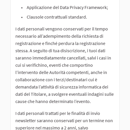
Applicazione del Data Privacy Framework;
Clausole contrattuali standard.
I dati personali vengono conservati per il tempo
necessario all’adempimento della richiesta di
registrazione e finché perdura la registrazione
stessa. A seguito di tua disiscrizione, i tuoi dati
saranno immediatamente cancellati, salvi i casi in
cui si verifichino, eventi che comportino
l’intervento delle Autorità competenti, anche in
collaborazione con i terzi/destinatari cui è
demandata l’attività di sicurezza informatica dei
dati del Titolare, a svolgere eventuali indagini sulle
cause che hanno determinato l’evento.
I dati personali trattati per le finalità di invio
newsletter saranno conservati per un termine non
superiore nel massimo a 2 anni, salvo