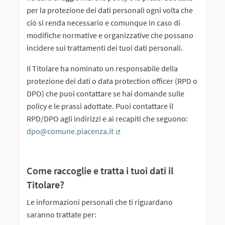
per la protezione dei dati personali ogni volta che
ciò si renda necessario e comunque in caso di
modifiche normative e organizzative che possano
incidere sui trattamenti dei tuoi dati personali.
Il Titolare ha nominato un responsabile della
protezione dei dati o data protection officer (RPD o
DPO) che puoi contattare se hai domande sulle
policy e le prassi adottate. Puoi contattare il
RPD/DPO agli indirizzi e ai recapiti che seguono:
dpo@comune.piacenza.it
(Collegamento esterno)
Come raccoglie e tratta i tuoi dati il
Titolare?
Le informazioni personali che ti riguardano
saranno trattate per: