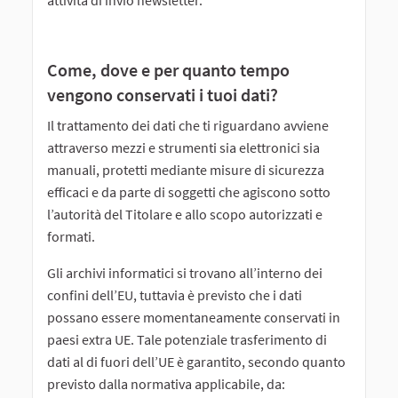
attività di invio newsletter.
Come, dove e per quanto tempo
vengono conservati i tuoi dati?
Il trattamento dei dati che ti riguardano avviene
attraverso mezzi e strumenti sia elettronici sia
manuali, protetti mediante misure di sicurezza
efficaci e da parte di soggetti che agiscono sotto
l’autorità del Titolare e allo scopo autorizzati e
formati.
Gli archivi informatici si trovano all’interno dei
confini dell’EU, tuttavia è previsto che i dati
possano essere momentaneamente conservati in
paesi extra UE. Tale potenziale trasferimento di
dati al di fuori dell’UE è garantito, secondo quanto
previsto dalla normativa applicabile, da: