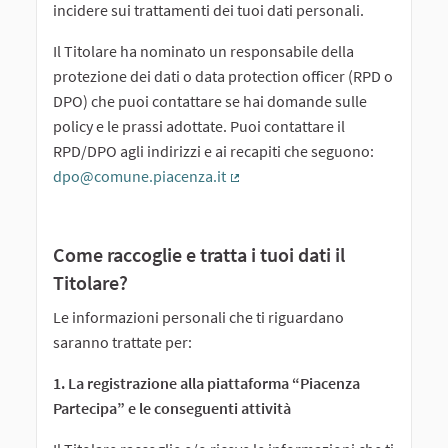
incidere sui trattamenti dei tuoi dati personali.
Il Titolare ha nominato un responsabile della
protezione dei dati o data protection officer (RPD o
DPO) che puoi contattare se hai domande sulle
policy e le prassi adottate. Puoi contattare il
RPD/DPO agli indirizzi e ai recapiti che seguono:
dpo@comune.piacenza.it
(Collegamento esterno)
Come raccoglie e tratta i tuoi dati il
Titolare?
Le informazioni personali che ti riguardano
saranno trattate per:
1. La registrazione alla piattaforma “Piacenza
Partecipa” e le conseguenti attività