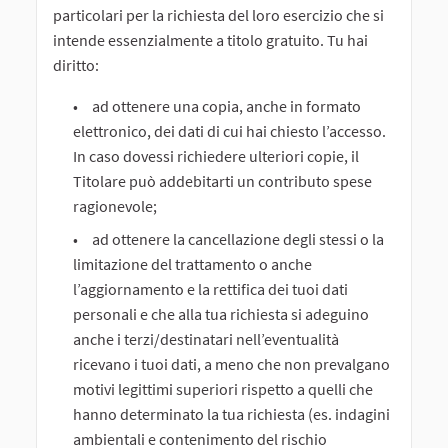
particolari per la richiesta del loro esercizio che si
intende essenzialmente a titolo gratuito. Tu hai
diritto:
ad ottenere una copia, anche in formato
elettronico, dei dati di cui hai chiesto l’accesso.
In caso dovessi richiedere ulteriori copie, il
Titolare può addebitarti un contributo spese
ragionevole;
ad ottenere la cancellazione degli stessi o la
limitazione del trattamento o anche
l’aggiornamento e la rettifica dei tuoi dati
personali e che alla tua richiesta si adeguino
anche i terzi/destinatari nell’eventualità
ricevano i tuoi dati, a meno che non prevalgano
motivi legittimi superiori rispetto a quelli che
hanno determinato la tua richiesta (es. indagini
ambientali e contenimento del rischio