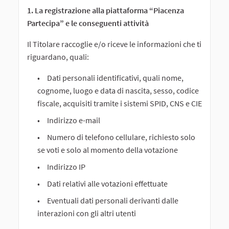
1. La registrazione alla piattaforma “Piacenza
Partecipa” e le conseguenti attività
Il Titolare raccoglie e/o riceve le informazioni che ti
riguardano, quali:
Dati personali identificativi, quali nome,
cognome, luogo e data di nascita, sesso, codice
fiscale, acquisiti tramite i sistemi SPID, CNS e CIE
Indirizzo e-mail
Numero di telefono cellulare, richiesto solo
se voti e solo al momento della votazione
Indirizzo IP
Dati relativi alle votazioni effettuate
Eventuali dati personali derivanti dalle
interazioni con gli altri utenti