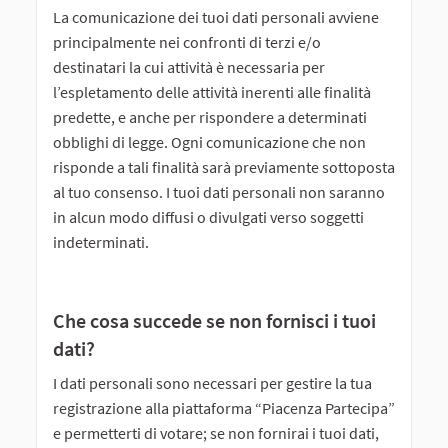
La comunicazione dei tuoi dati personali avviene
principalmente nei confronti di terzi e/o
destinatari la cui attività è necessaria per
l’espletamento delle attività inerenti alle finalità
predette, e anche per rispondere a determinati
obblighi di legge. Ogni comunicazione che non
risponde a tali finalità sarà previamente sottoposta
al tuo consenso. I tuoi dati personali non saranno
in alcun modo diffusi o divulgati verso soggetti
indeterminati.
Che cosa succede se non fornisci i tuoi
dati?
I dati personali sono necessari per gestire la tua
registrazione alla piattaforma “Piacenza Partecipa”
e permetterti di votare; se non fornirai i tuoi dati,