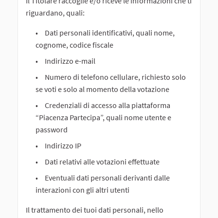
Il Titolare raccoglie e/o riceve le informazioni che ti
riguardano, quali:
Dati personali identificativi, quali nome,
cognome, codice fiscale
Indirizzo e-mail
Numero di telefono cellulare, richiesto solo
se voti e solo al momento della votazione
Credenziali di accesso alla piattaforma
“Piacenza Partecipa”, quali nome utente e
password
Indirizzo IP
Dati relativi alle votazioni effettuate
Eventuali dati personali derivanti dalle
interazioni con gli altri utenti
Il trattamento dei tuoi dati personali, nello