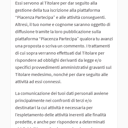
Essi servono al Titolare per dar seguito alla
gestione della tua iscrizione alla piattaforma
“Piacenza Partecipa” e alle attività conseguenti.
Altresì, il tuo nome e cognome saranno oggetto di
diffusione tramite la loro pubblicazione sulla
piattaforma “Piacenza Partecipa” qualora tu avanzi
una proposta o scriva un commento. I trattamenti
di cui sopra verranno effettuati dal Titolare per
rispondere ad obblighi derivanti da legge e/o
specifici provvedimenti amministrativi gravanti sul
Titolare medesimo, nonché per dare seguito alle
attività ad essi connessi.
La comunicazione dei tuoi dati personali avviene
principalmente nei confronti di terzi e/o
destinatari la cui attività è necessaria per
l’espletamento delle attività inerenti alle finalità
predette, e anche per rispondere a determinati