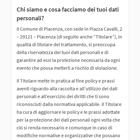
Chi siamo e cosa facciamo dei tuoi dati
personali?
Il Comune di Piacenza, con sede in Piazza Cavalli, 2
– 29121 – Piacenza (di seguito anche “Titolare”), in
qualità di titolare del trattamento, si preoccupa
della riservatezza dei tuoi dati personali e di
garantire ad essi la protezione necessaria da ogni
evento che possa metterli a rischio di violazione.
Il Titolare mette in pratica al fine policy e prassi
aventi riguardo alla raccolta e all’utilizzo dei dati
personali e all’esercizio dei diritti che ti sono
riconosciuti dalla normativa applicabile. Il Titolare
ha cura di aggiornare le policy e le prassi adottate
per la protezione dei dati personali ogni volta che
ciò si renda necessario e comunque in caso di
modifiche normative e organizzative che possano