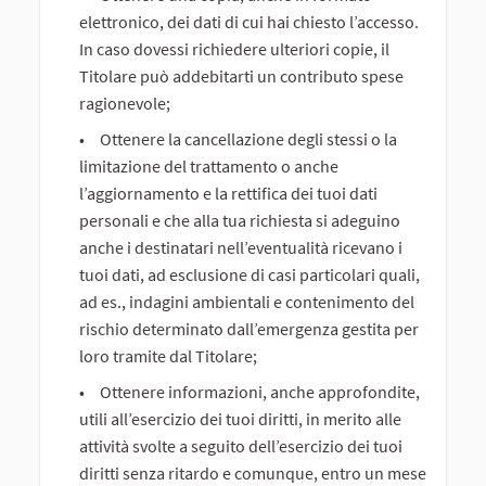
elettronico, dei dati di cui hai chiesto l’accesso.
In caso dovessi richiedere ulteriori copie, il
Titolare può addebitarti un contributo spese
ragionevole;
Ottenere la cancellazione degli stessi o la
limitazione del trattamento o anche
l’aggiornamento e la rettifica dei tuoi dati
personali e che alla tua richiesta si adeguino
anche i destinatari nell’eventualità ricevano i
tuoi dati, ad esclusione di casi particolari quali,
ad es., indagini ambientali e contenimento del
rischio determinato dall’emergenza gestita per
loro tramite dal Titolare;
Ottenere informazioni, anche approfondite,
utili all’esercizio dei tuoi diritti, in merito alle
attività svolte a seguito dell’esercizio dei tuoi
diritti senza ritardo e comunque, entro un mese