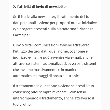
2. L’attività di invio di newsletter
Se ti iscrivi alla newsletter, il trattamento dei tuoi
dati personali avviene per proporti nuove iniziative
e/o progetti presenti sulla piattaforma “Piacenza
Partecipa”.
L’invio di tali comunicazioni avviene attraverso
l’utilizzo dei tuoi dati, quali nome, cognome e
indirizzo e-mail, e può avvenire via e-mail, anche
attraverso sistemi automatizzati, ovverosia sistemi
che inviamo massivamente e in maniera
automatica messaggi di posta elettronica.
Il trattamento in questione avviene se presti il tuo
consenso; puoi sempre revocare il consenso
interrompendo il trattamento, anche attraverso il
tuo profilo.