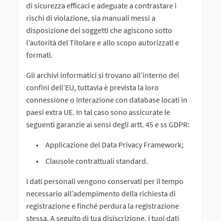
di sicurezza efficaci e adeguate a contrastare i
rischi di violazione, sia manuali messi a
disposizione dei soggetti che agiscono sotto
l’autorità del Titolare e allo scopo autorizzati e
formati.
Gli archivi informatici si trovano all’interno dei
confini dell’EU, tuttavia è prevista la loro
connessione o interazione con database locati in
paesi extra UE. In tal caso sono assicurate le
seguenti garanzie ai sensi degli artt. 45 e ss GDPR:
Applicazione del Data Privacy Framework;
Clausole contrattuali standard.
I dati personali vengono conservati per il tempo
necessario all’adempimento della richiesta di
registrazione e finché perdura la registrazione
stessa. A seguito di tua disiscrizione, i tuoi dati