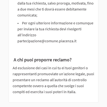
dalla tua richiesta, salvo proroga, motivata, fino
a due mesi che ti dovrà essere debitamente
comunicata;
Per ogni ulteriore informazione e comunque
per inviare la tua richiesta devi rivolgerti
all’indirizzo
partecipazione@comune.piacenza.it
A chi puoi proporre reclamo?
Ad esclusione dei casi in cui tu ei tuoi genitori o
rappresentanti promuoviate un’azione legale, puoi
presentare un reclamo all’autorità di controllo
competente ovvero a quella che svolge i suoi
compiti ed esercita i suoi poteri in Italia.