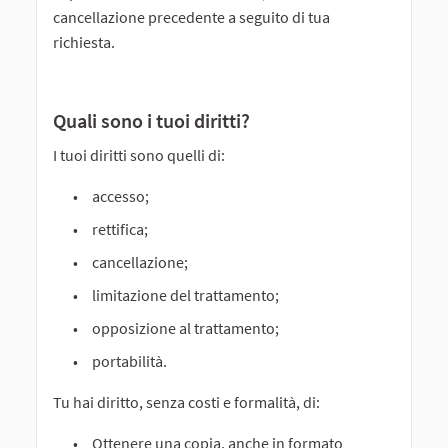
cancellazione precedente a seguito di tua
richiesta.
Quali sono i tuoi diritti?
I tuoi diritti sono quelli di:
accesso;
rettifica;
cancellazione;
limitazione del trattamento;
opposizione al trattamento;
portabilità.
Tu hai diritto, senza costi e formalità, di:
Ottenere una copia, anche in formato