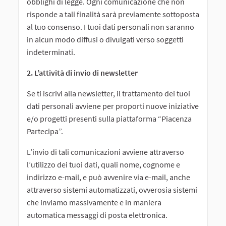
obblighi di legge. Ogni comunicazione che non
risponde a tali finalità sarà previamente sottoposta
al tuo consenso. I tuoi dati personali non saranno
in alcun modo diffusi o divulgati verso soggetti
indeterminati.
2. L’attività di invio di newsletter
Se ti iscrivi alla newsletter, il trattamento dei tuoi
dati personali avviene per proporti nuove iniziative
e/o progetti presenti sulla piattaforma “Piacenza
Partecipa”.
L’invio di tali comunicazioni avviene attraverso
l’utilizzo dei tuoi dati, quali nome, cognome e
indirizzo e-mail, e può avvenire via e-mail, anche
attraverso sistemi automatizzati, ovverosia sistemi
che inviamo massivamente e in maniera
automatica messaggi di posta elettronica.