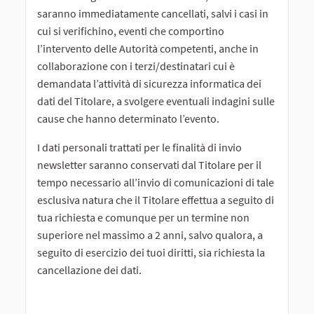
saranno immediatamente cancellati, salvi i casi in
cui si verifichino, eventi che comportino
l’intervento delle Autorità competenti, anche in
collaborazione con i terzi/destinatari cui è
demandata l’attività di sicurezza informatica dei
dati del Titolare, a svolgere eventuali indagini sulle
cause che hanno determinato l’evento.
I dati personali trattati per le finalità di invio
newsletter saranno conservati dal Titolare per il
tempo necessario all’invio di comunicazioni di tale
esclusiva natura che il Titolare effettua a seguito di
tua richiesta e comunque per un termine non
superiore nel massimo a 2 anni, salvo qualora, a
seguito di esercizio dei tuoi diritti, sia richiesta la
cancellazione dei dati.