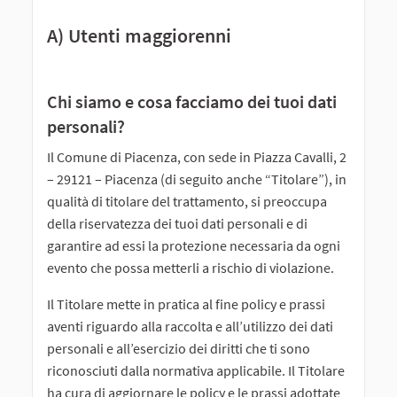
A) Utenti maggiorenni
Chi siamo e cosa facciamo dei tuoi dati
personali?
Il Comune di Piacenza, con sede in Piazza Cavalli, 2
– 29121 – Piacenza (di seguito anche “Titolare”), in
qualità di titolare del trattamento, si preoccupa
della riservatezza dei tuoi dati personali e di
garantire ad essi la protezione necessaria da ogni
evento che possa metterli a rischio di violazione.
Il Titolare mette in pratica al fine policy e prassi
aventi riguardo alla raccolta e all’utilizzo dei dati
personali e all’esercizio dei diritti che ti sono
riconosciuti dalla normativa applicabile. Il Titolare
ha cura di aggiornare le policy e le prassi adottate