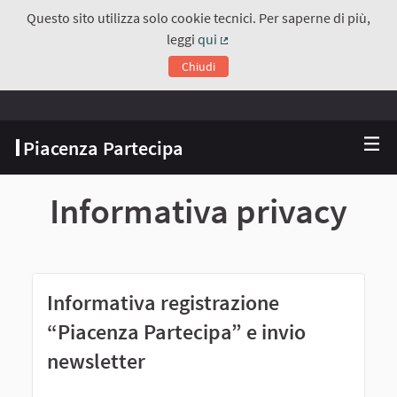
Questo sito utilizza solo cookie tecnici. Per saperne di più,
leggi
qui
(Collegamento esterno)
Chiudi
Piacenza Partecipa
Informativa privacy
Informativa registrazione
“Piacenza Partecipa” e invio
newsletter