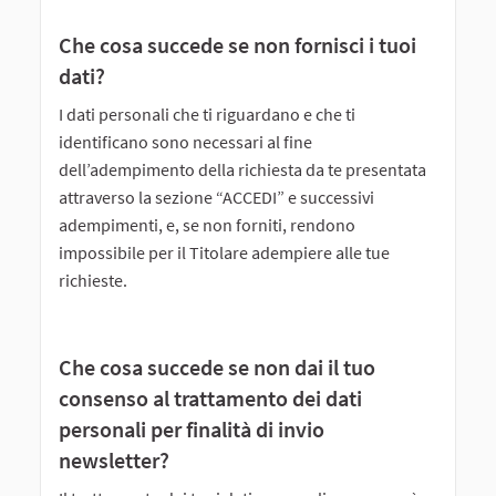
Che cosa succede se non fornisci i tuoi
dati?
I dati personali che ti riguardano e che ti
identificano sono necessari al fine
dell’adempimento della richiesta da te presentata
attraverso la sezione “ACCEDI” e successivi
adempimenti, e, se non forniti, rendono
impossibile per il Titolare adempiere alle tue
richieste.
Che cosa succede se non dai il tuo
consenso al trattamento dei dati
personali per finalità di invio
newsletter?