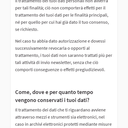
Il trattamento dei tuoi dati personali non avverrà
per tali finalità; ciò non comporterà effetti per il
trattamento dei tuoi dati per le finalità principali,
né per quello per cui hai già dato il tuo consenso,
se richiesto.
Nel caso tu abbia dato autorizzazione e dovessi
successivamente revocarla o opporti al
trattamento, i tuoi dati non saranno trattati più per
tali attività di invio newsletter, senza che ciò
comporti conseguenze o effetti pregiudizievoli.
Come, dove e per quanto tempo
vengono conservati i tuoi dati?
Il trattamento dei dati che ti riguardano avviene
attraverso mezzi e strumenti sia elettronici, nel
caso in archivi elettronici protetti mediante misure