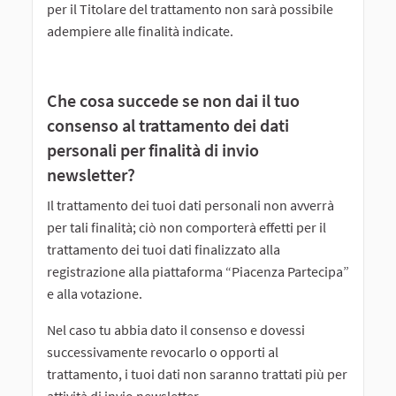
per il Titolare del trattamento non sarà possibile
adempiere alle finalità indicate.
Che cosa succede se non dai il tuo
consenso al trattamento dei dati
personali per finalità di invio
newsletter?
Il trattamento dei tuoi dati personali non avverrà
per tali finalità; ciò non comporterà effetti per il
trattamento dei tuoi dati finalizzato alla
registrazione alla piattaforma “Piacenza Partecipa”
e alla votazione.
Nel caso tu abbia dato il consenso e dovessi
successivamente revocarlo o opporti al
trattamento, i tuoi dati non saranno trattati più per