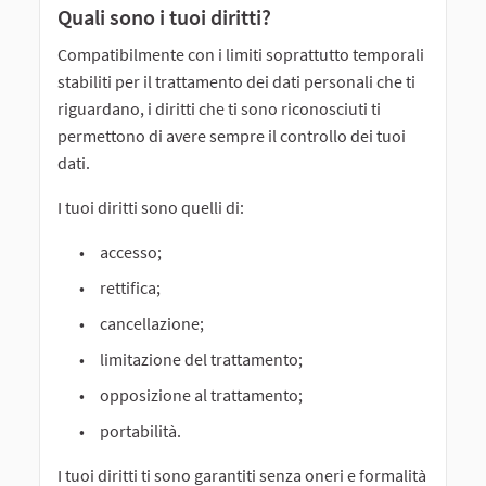
Quali sono i tuoi diritti?
Compatibilmente con i limiti soprattutto temporali
stabiliti per il trattamento dei dati personali che ti
riguardano, i diritti che ti sono riconosciuti ti
permettono di avere sempre il controllo dei tuoi
dati.
I tuoi diritti sono quelli di:
accesso;
rettifica;
cancellazione;
limitazione del trattamento;
opposizione al trattamento;
portabilità.
I tuoi diritti ti sono garantiti senza oneri e formalità