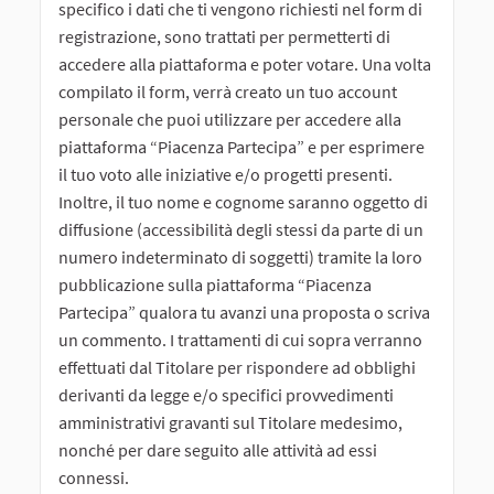
specifico i dati che ti vengono richiesti nel form di
registrazione, sono trattati per permetterti di
accedere alla piattaforma e poter votare. Una volta
compilato il form, verrà creato un tuo account
personale che puoi utilizzare per accedere alla
piattaforma “Piacenza Partecipa” e per esprimere
il tuo voto alle iniziative e/o progetti presenti.
Inoltre, il tuo nome e cognome saranno oggetto di
diffusione (accessibilità degli stessi da parte di un
numero indeterminato di soggetti) tramite la loro
pubblicazione sulla piattaforma “Piacenza
Partecipa” qualora tu avanzi una proposta o scriva
un commento. I trattamenti di cui sopra verranno
effettuati dal Titolare per rispondere ad obblighi
derivanti da legge e/o specifici provvedimenti
amministrativi gravanti sul Titolare medesimo,
nonché per dare seguito alle attività ad essi
connessi.