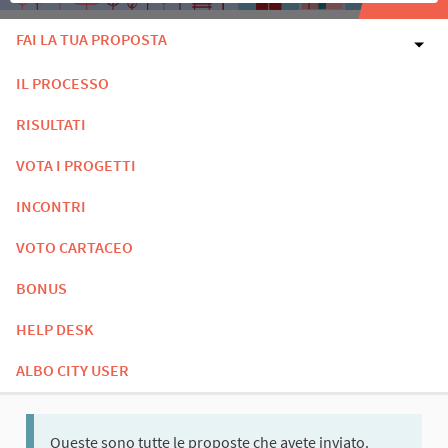
FAI LA TUA PROPOSTA
IL PROCESSO
RISULTATI
VOTA I PROGETTI
INCONTRI
VOTO CARTACEO
BONUS
HELP DESK
ALBO CITY USER
Queste sono tutte le proposte che avete inviato.