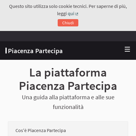
Questo sito utilizza solo cookie tecnici. Per saperne di più,
leggi
qui
(Collegamento esterno)
Chiudi
Piacenza Partecipa
La piattaforma
Piacenza Partecipa
Una guida alla piattaforma e alle sue
funzionalità
Cos'è Piacenza Partecipa