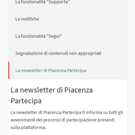
La funzionalità “Supporta”
Le notifiche
La funzionalità "Segui"
Segnalazione di contenuti non appropriati
La newsletter di Piacenza Partecipa
La newsletter di Piacenza
Partecipa
La newsletter di Piacenza Partecipa ti informa su tutti gli
avvenimenti dei processi di partecipazione presenti
sulla piattaforma.