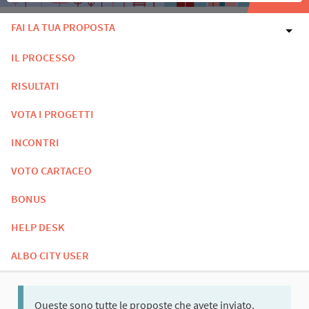
FAI LA TUA PROPOSTA
IL PROCESSO
RISULTATI
VOTA I PROGETTI
INCONTRI
VOTO CARTACEO
BONUS
HELP DESK
ALBO CITY USER
Queste sono tutte le proposte che avete inviato.