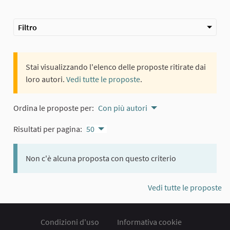
Filtro
Stai visualizzando l'elenco delle proposte ritirate dai
loro autori.
Vedi tutte le proposte
.
Ordina le proposte per:
Con più autori
Risultati per pagina:
50
Non c'è alcuna proposta con questo criterio
Vedi tutte le proposte
Condizioni d'uso
Informativa cookie