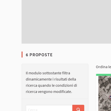
6 PROPOSTE
Ordina l
Il modulo sottostante filtra
dinamicamente i risultati della
ricerca quando le condizioni di
ricerca vengono modificate.